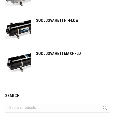
SOOJUSVAHETI HI-FLOW
SOOJUSVAHETI MAXI-FLO
SEARCH