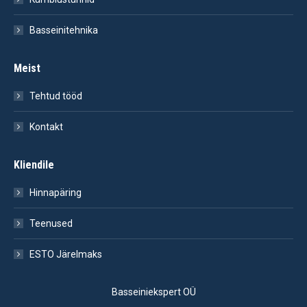
Basseinitehnika
Meist
Tehtud tööd
Kontakt
Kliendile
Hinnapäring
Teenused
ESTO Järelmaks
Basseiniekspert OÜ