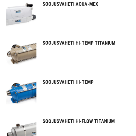
SOOJUSVAHETI AQUA-MEX
SOOJUSVAHETI HI-TEMP TITANIUM
SOOJUSVAHETI HI-TEMP
SOOJUSVAHETI HI-FLOW TITANIUM